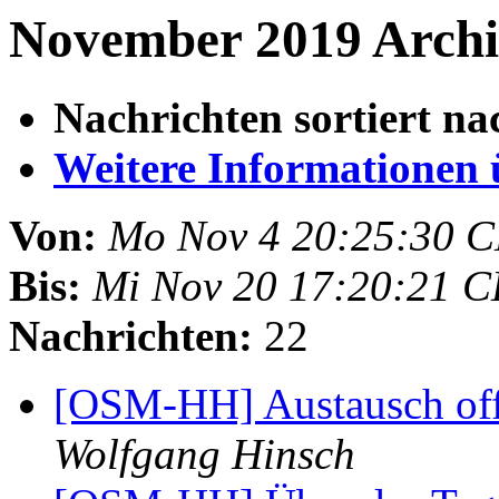
November 2019 Archi
Nachrichten sortiert na
Weitere Informationen üb
Von:
Mo Nov 4 20:25:30 
Bis:
Mi Nov 20 17:20:21 
Nachrichten:
22
[OSM-HH] Austausch of
Wolfgang Hinsch