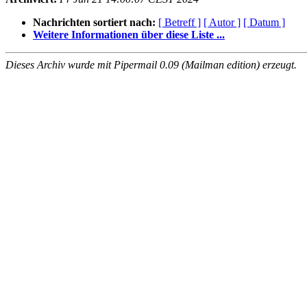
Nachrichten sortiert nach:
[ Betreff ]
[ Autor ]
[ Datum ]
Weitere Informationen über diese Liste ...
Dieses Archiv wurde mit Pipermail 0.09 (Mailman edition) erzeugt.