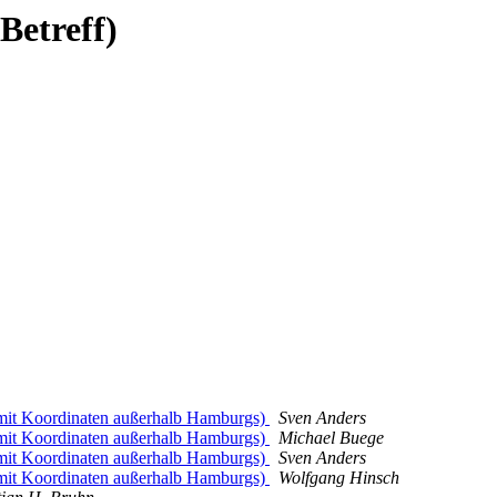
Betreff)
t Koordinaten außerhalb Hamburgs)
Sven Anders
t Koordinaten außerhalb Hamburgs)
Michael Buege
t Koordinaten außerhalb Hamburgs)
Sven Anders
t Koordinaten außerhalb Hamburgs)
Wolfgang Hinsch