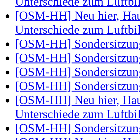
Unterschiede zum Luftbi
[OSM-HH] Neu hier, Ha
Unterschiede zum Luftbi
[OSM-HH] Sondersitzu
[OSM-HH] Sondersitzu
[OSM-HH] Sondersitzu
[OSM-HH] Sondersitzu
[OSM-HH] Neu hier, Ha
Unterschiede zum Luftbi
[OSM-HH] Sondersitzu