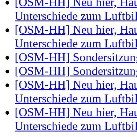
[OSM-HH] Neu hier, Ha
Unterschiede zum Luftbi
[OSM-HH] Neu hier, Ha
Unterschiede zum Luftbi
[OSM-HH] Sondersitzu
[OSM-HH] Sondersitzu
[OSM-HH] Neu hier, Ha
Unterschiede zum Luftbi
[OSM-HH] Neu hier, Ha
Unterschiede zum Luftbi