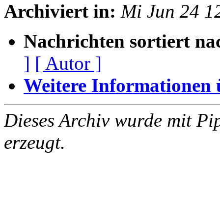
Archiviert in:
Mi Jun 24 1
Nachrichten sortiert na
]
[ Autor ]
Weitere Informationen üb
Dieses Archiv wurde mit Pi
erzeugt.