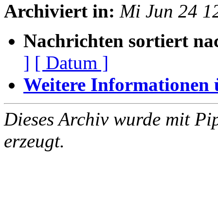
Archiviert in:
Mi Jun 24 1
Nachrichten sortiert na
]
[ Datum ]
Weitere Informationen üb
Dieses Archiv wurde mit Pi
erzeugt.