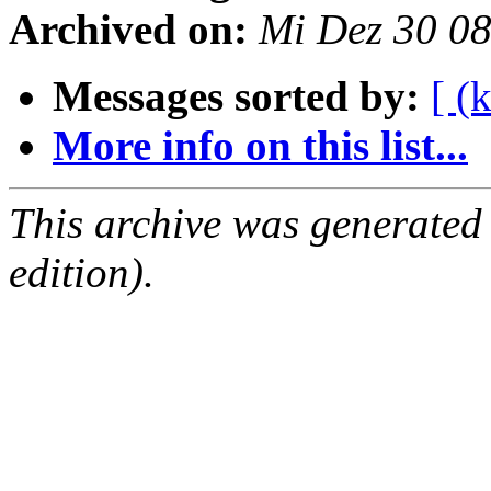
Archived on:
Mi Dez 30 0
Messages sorted by:
[ (
More info on this list...
This archive was generated
edition).