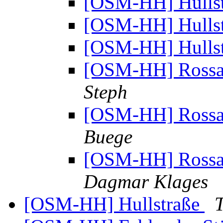
[OSM-HH] Hulls
[OSM-HH] Hulls
[OSM-HH] Hulls
[OSM-HH] Rossau
Steph
[OSM-HH] Rossau
Buege
[OSM-HH] Rossau
Dagmar Klages
[OSM-HH] Hullstraße