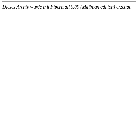
Dieses Archiv wurde mit Pipermail 0.09 (Mailman edition) erzeugt.