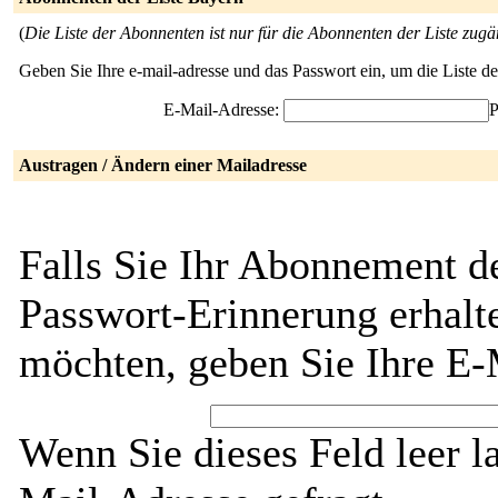
(
Die Liste der Abonnenten ist nur für die Abonnenten der Liste zugä
Geben Sie Ihre e-mail-adresse und das Passwort ein, um die Liste 
E-Mail-Adresse:
P
Austragen / Ändern einer Mailadresse
Falls Sie Ihr Abonnement d
Passwort-Erinnerung erhalt
möchten, geben Sie Ihre E-
Wenn Sie dieses Feld leer l