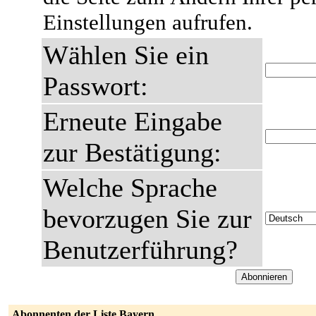
Einstellungen aufrufen.
Wählen Sie ein
Passwort:
Erneute Eingabe
zur Bestätigung:
Welche Sprache
bevorzugen Sie zur
Benutzerführung?
Abonnenten der Liste Bayern