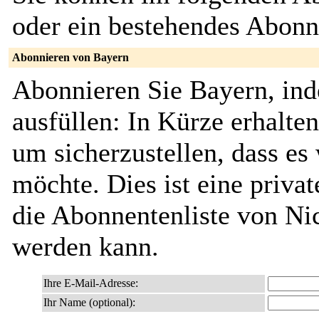
oder ein bestehendes Abon
Abonnieren von Bayern
Abonnieren Sie Bayern, ind
ausfüllen: In Kürze erhalte
um sicherzustellen, dass es 
möchte. Dies ist eine privat
die Abonnentenliste von Ni
werden kann.
Ihre E-Mail-Adresse:
Ihr Name (optional):