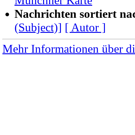
Münchner Karte
Nachrichten sortiert na
(Subject)]
[ Autor ]
Mehr Informationen über di