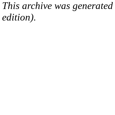
This archive was generated
edition).