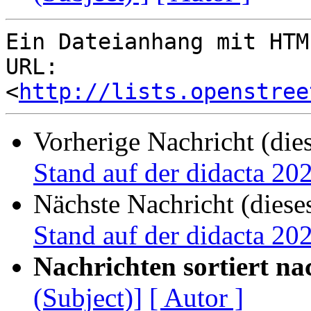
Ein Dateianhang mit HTM
URL: 
<
http://lists.openstree
Vorherige Nachricht (die
Stand auf der didacta 20
Nächste Nachricht (diese
Stand auf der didacta 20
Nachrichten sortiert na
(Subject)]
[ Autor ]