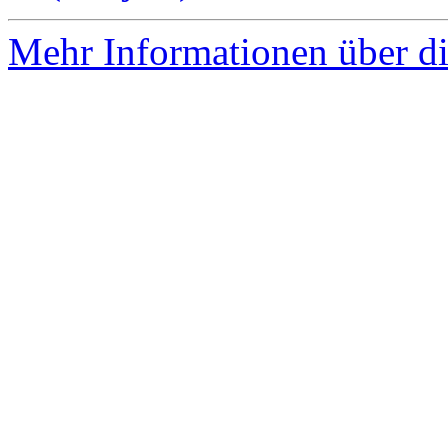
Mehr Informationen über die