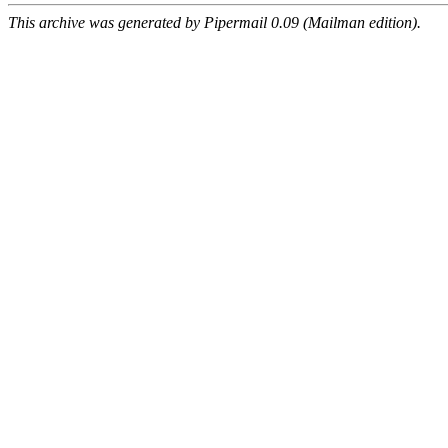
This archive was generated by Pipermail 0.09 (Mailman edition).