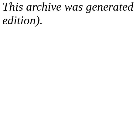
This archive was generated
edition).