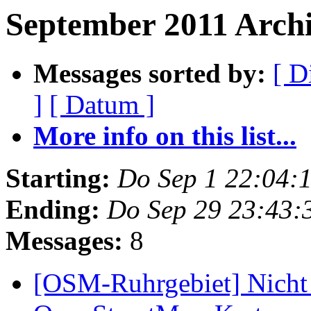
September 2011 Archi
Messages sorted by:
[ D
]
[ Datum ]
More info on this list...
Starting:
Do Sep 1 22:04:
Ending:
Do Sep 29 23:43:
Messages:
8
[OSM-Ruhrgebiet] Nicht 