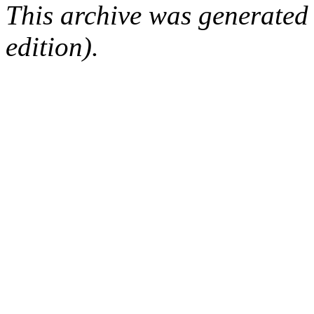
This archive was generated
edition).