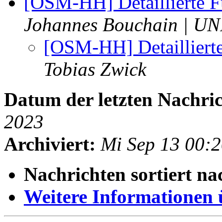
[OSM-HH] Detaillierte
Johannes Bouchain | UN
[OSM-HH] Detaillier
Tobias Zwick
Datum der letzten Nachric
2023
Archiviert:
Mi Sep 13 00:
Nachrichten sortiert na
Weitere Informationen üb