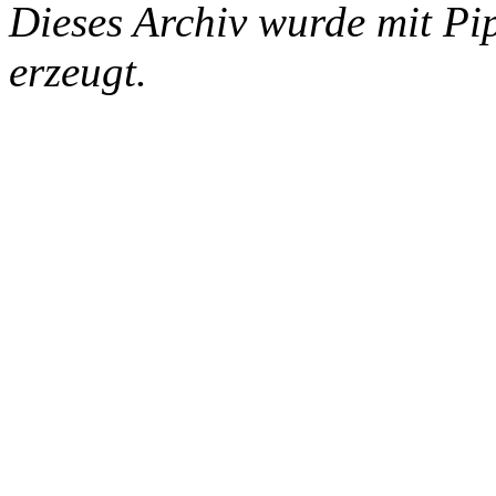
Dieses Archiv wurde mit Pi
erzeugt.