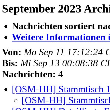
September 2023 Archi
Nachrichten sortiert na
Weitere Informationen üb
Von:
Mo Sep 11 17:12:24 
Bis:
Mi Sep 13 00:08:38 C
Nachrichten:
4
[OSM-HH] Stammtisch 
[OSM-HH] Stammtisc