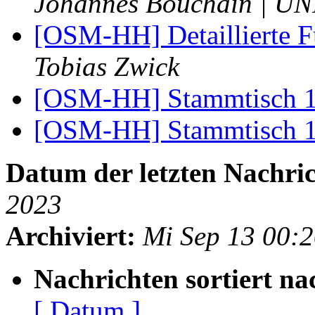
Johannes Bouchain | UN
[OSM-HH] Detaillierte
Tobias Zwick
[OSM-HH] Stammtisch 
[OSM-HH] Stammtisch 
Datum der letzten Nachric
2023
Archiviert:
Mi Sep 13 00:
Nachrichten sortiert na
[ Datum ]