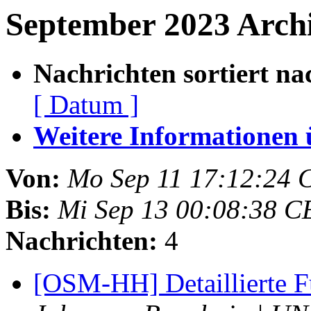
September 2023 Archi
Nachrichten sortiert na
[ Datum ]
Weitere Informationen üb
Von:
Mo Sep 11 17:12:24 
Bis:
Mi Sep 13 00:08:38 C
Nachrichten:
4
[OSM-HH] Detaillierte