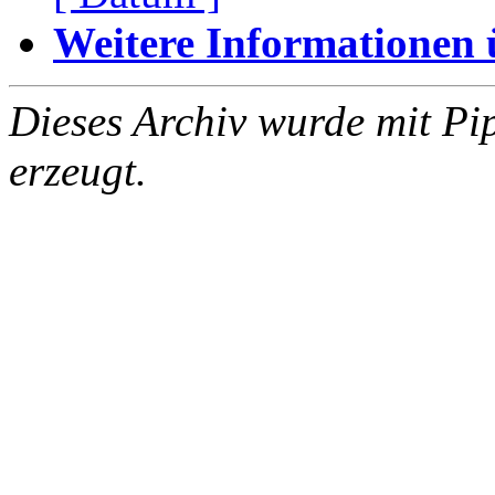
Weitere Informationen üb
Dieses Archiv wurde mit Pi
erzeugt.