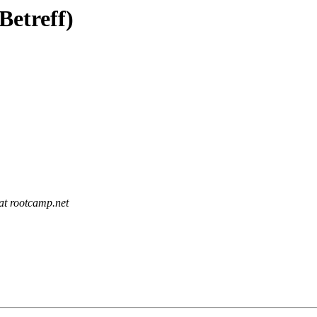
Betreff)
at rootcamp.net