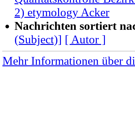
2) etymology Acker
Nachrichten sortiert na
(Subject)]
[ Autor ]
Mehr Informationen über di