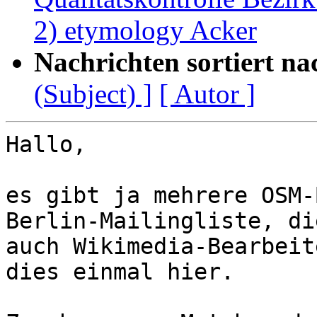
2) etymology Acker
Nachrichten sortiert na
(Subject) ]
[ Autor ]
Hallo,

es gibt ja mehrere OSM-
Berlin-Mailingliste, die
auch Wikimedia-Bearbeit
dies einmal hier.
