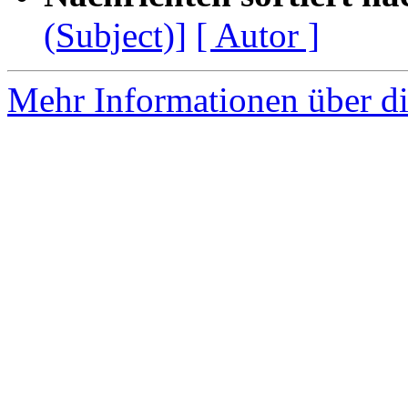
(Subject)]
[ Autor ]
Mehr Informationen über di