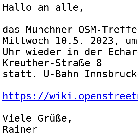
Hallo an alle,

das Münchner OSM-Treffe
Mittwoch 10.5. 2023, um 
Uhr wieder in der Echar
Kreuther-Straße 8

statt. U-Bahn Innsbruck
https://wiki.openstreet
Viele Grüße,
