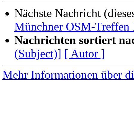
Nächste Nachricht (diese
Münchner OSM-Treffen 
Nachrichten sortiert na
(Subject)]
[ Autor ]
Mehr Informationen über di