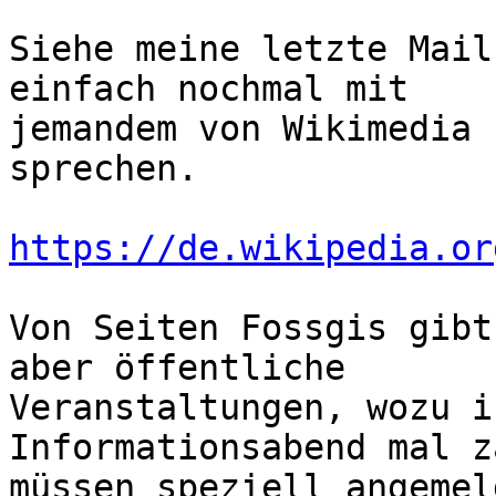
Siehe meine letzte Mail
einfach nochmal mit 

jemandem von Wikimedia 
sprechen.

https://de.wikipedia.or
Von Seiten Fossgis gibt
aber öffentliche 

Veranstaltungen, wozu i
Informationsabend mal z
müssen speziell angemel