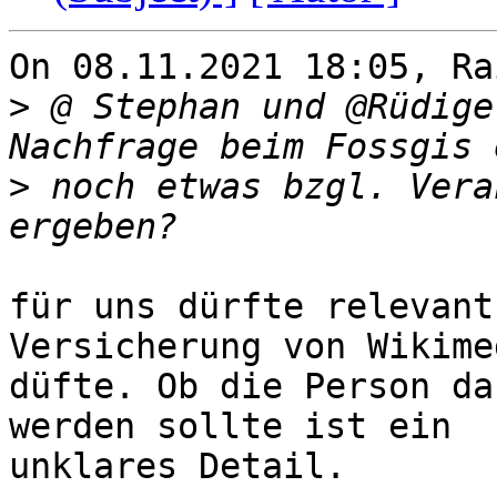
On 08.11.2021 18:05, Ra
>
 @ Stephan und @Rüdige
>
 noch etwas bzgl. Vera
für uns dürfte relevant
Versicherung von Wikime
düfte. Ob die Person da
werden sollte ist ein 

unklares Detail.
