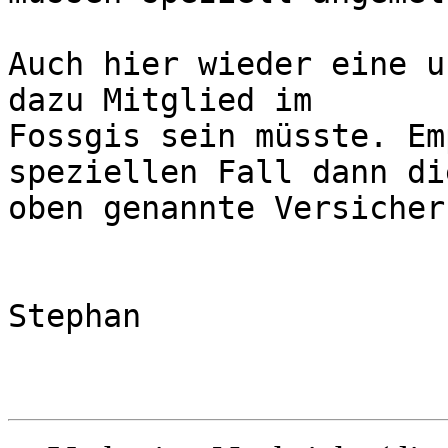
Auch hier wieder eine u
dazu Mitglied im 

Fossgis sein müsste. Em
speziellen Fall dann die
oben genannte Versicher
Stephan
