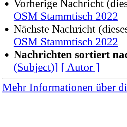
Vorherige Nachricht (die
OSM Stammtisch 2022
Nächste Nachricht (diese
OSM Stammtisch 2022
Nachrichten sortiert na
(Subject)]
[ Autor ]
Mehr Informationen über di