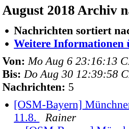
August 2018 Archiv n
Nachrichten sortiert na
Weitere Informationen üb
Von:
Mo Aug 6 23:16:13 
Bis:
Do Aug 30 12:39:58 
Nachrichten:
5
[OSM-Bayern] Münchne
11.8.
Rainer