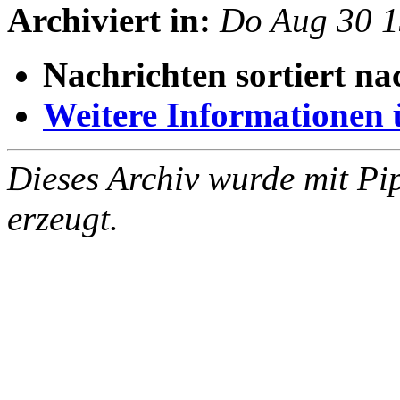
Archiviert in:
Do Aug 30 
Nachrichten sortiert na
Weitere Informationen üb
Dieses Archiv wurde mit Pi
erzeugt.