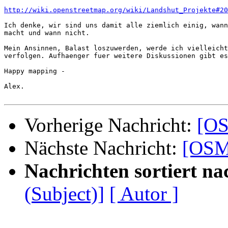
http://wiki.openstreetmap.org/wiki/Landshut_Projekte#2
Ich denke, wir sind uns damit alle ziemlich einig, wann
macht und wann nicht.

Mein Ansinnen, Balast loszuwerden, werde ich vielleicht
verfolgen. Aufhaenger fuer weitere Diskussionen gibt es
Happy mapping -

Alex.

Vorherige Nachricht:
[OS
Nächste Nachricht:
[OSM
Nachrichten sortiert na
(Subject)]
[ Autor ]