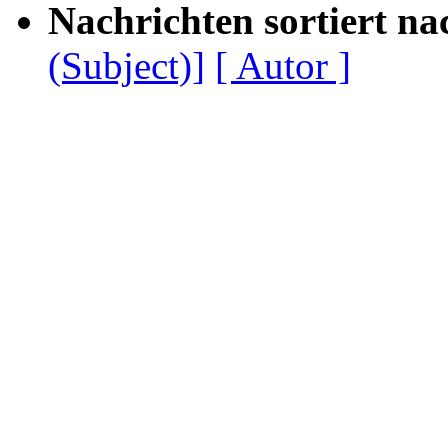
Nachrichten sortiert na
(Subject)]
[ Autor ]