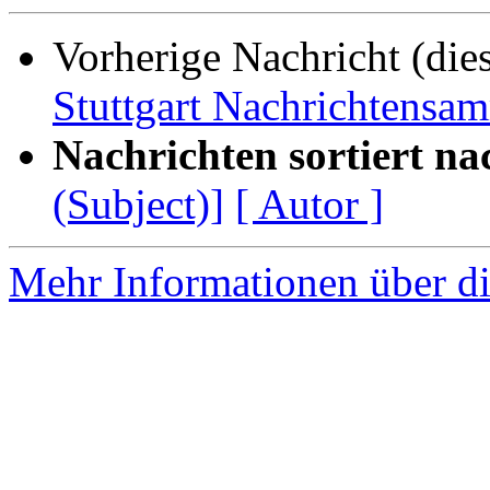
Vorherige Nachricht (die
Stuttgart Nachrichtensa
Nachrichten sortiert na
(Subject)]
[ Autor ]
Mehr Informationen über die