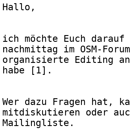
Hallo,

ich möchte Euch darauf 
nachmittag im OSM-Forum
organisierte Editing an
habe [1].

Wer dazu Fragen hat, ka
mitdiskutieren oder auc
Mailingliste.
