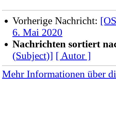
Vorherige Nachricht:
[OS
6. Mai 2020
Nachrichten sortiert na
(Subject)]
[ Autor ]
Mehr Informationen über die