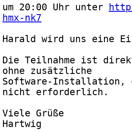
um 20:00 Uhr unter 
http
hmx-nk7
Harald wird uns eine Ei
Die Teilnahme ist direk
ohne zusätzliche 

Software-Installation, 
nicht erforderlich.

Viele Grüße

Hartwig
