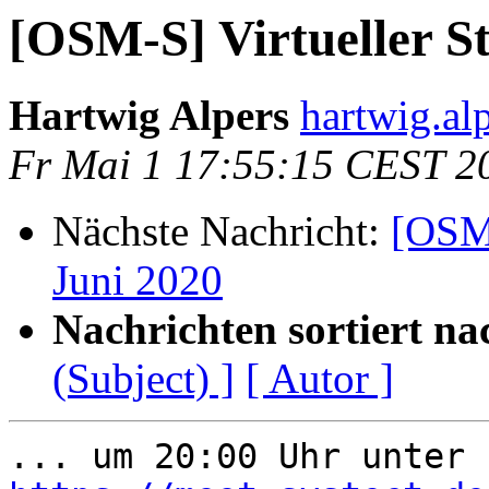
[OSM-S] Virtueller S
Hartwig Alpers
hartwig.alp
Fr Mai 1 17:55:15 CEST 2
Nächste Nachricht:
[OSM-
Juni 2020
Nachrichten sortiert na
(Subject) ]
[ Autor ]
... um 20:00 Uhr unter 