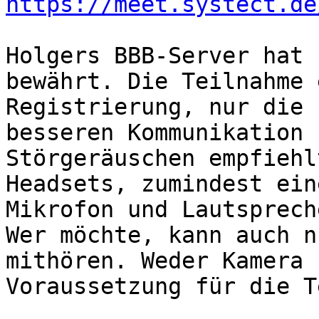
https://meet.systect.de
Holgers BBB-Server hat 
bewährt. Die Teilnahme 
Registrierung, nur die 
besseren Kommunikation 
Störgeräuschen empfiehl
Headsets, zumindest ein
Mikrofon und Lautsprech
Wer möchte, kann auch n
mithören. Weder Kamera 
Voraussetzung für die T