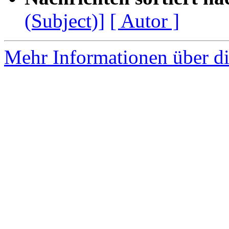
(Subject)]
[ Autor ]
Mehr Informationen über die