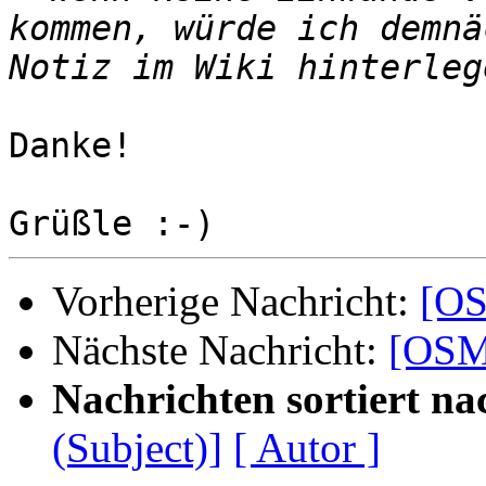
kommen, würde ich demnä
Danke!

Vorherige Nachricht:
[OS
Nächste Nachricht:
[OSM-
Nachrichten sortiert na
(Subject)]
[ Autor ]