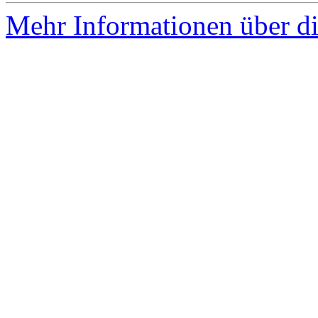
Mehr Informationen über die