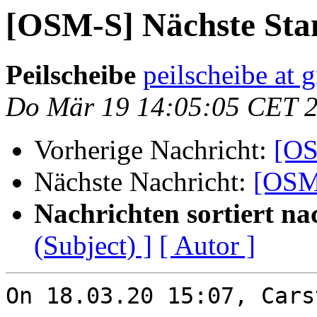
[OSM-S] Nächste Sta
Peilscheibe
peilscheibe at 
Do Mär 19 14:05:05 CET 
Vorherige Nachricht:
[OS
Nächste Nachricht:
[OSM-
Nachrichten sortiert na
(Subject) ]
[ Autor ]
On 18.03.20 15:07, Cars