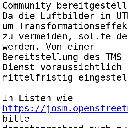
Community bereitgestell
Da die Luftbilder in UT
um Transformationseffekt
zu vermeiden, sollte de
werden. Von einer

Bereitstellung des TMS 
Dienst voraussichtlich

mittelfristig eingestel
In Listen wie 
https://josm.openstreet
bitte
