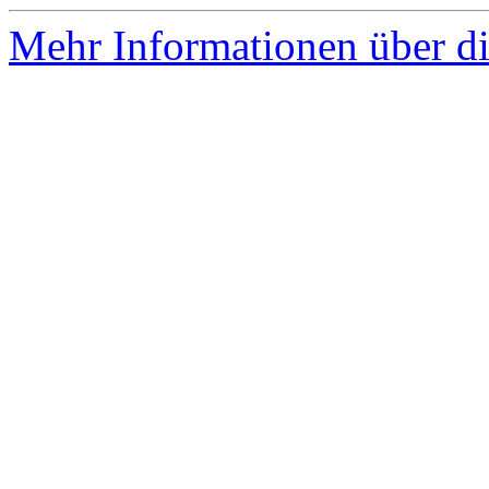
Mehr Informationen über die