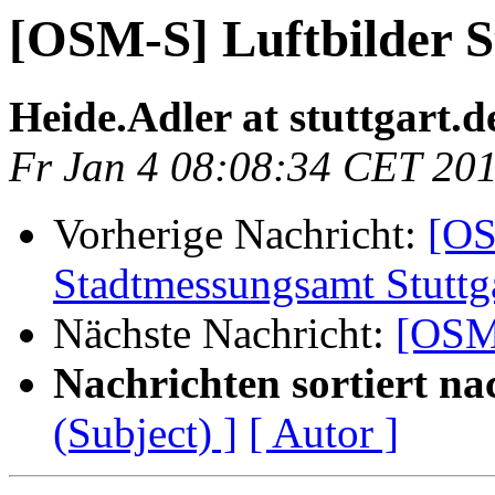
[OSM-S] Luftbilder S
Heide.Adler at stuttgart.d
Fr Jan 4 08:08:34 CET 20
Vorherige Nachricht:
[OS
Stadtmessungsamt Stuttg
Nächste Nachricht:
[OSM-
Nachrichten sortiert na
(Subject) ]
[ Autor ]