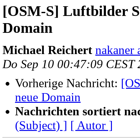
[OSM-S] Luftbilder S
Domain
Michael Reichert
nakaner 
Do Sep 10 00:47:09 CEST 
Vorherige Nachricht:
[OS
neue Domain
Nachrichten sortiert na
(Subject) ]
[ Autor ]