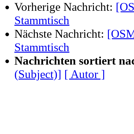
Vorherige Nachricht:
[OS
Stammtisch
Nächste Nachricht:
[OSM
Stammtisch
Nachrichten sortiert na
(Subject)]
[ Autor ]