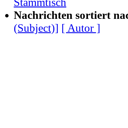
Stammtisch
Nachrichten sortiert na
(Subject)]
[ Autor ]