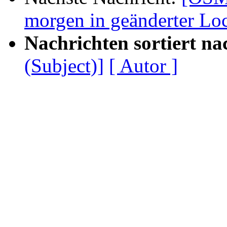
morgen in geänderter Lo
Nachrichten sortiert na
(Subject)]
[ Autor ]