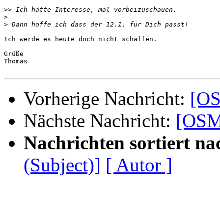
>>
>
>
Ich werde es heute doch nicht schaffen.

Grüße

Thomas

Vorherige Nachricht:
[OS
Nächste Nachricht:
[OSM-
Nachrichten sortiert na
(Subject)]
[ Autor ]