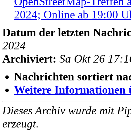
OpenStreetMap-Treffen 
2024; Online ab 19:00 
Datum der letzten Nachric
2024
Archiviert:
Sa Okt 26 17:
Nachrichten sortiert na
Weitere Informationen üb
Dieses Archiv wurde mit Pi
erzeugt.