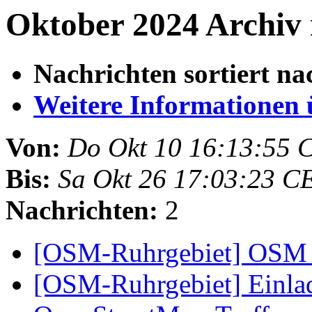
Oktober 2024 Archiv 
Nachrichten sortiert na
Weitere Informationen üb
Von:
Do Okt 10 16:13:55 
Bis:
Sa Okt 26 17:03:23 C
Nachrichten:
2
[OSM-Ruhrgebiet] OSM 
[OSM-Ruhrgebiet] Einla