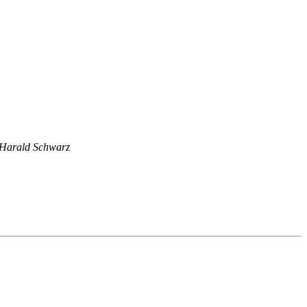
Harald Schwarz