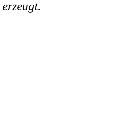
erzeugt.