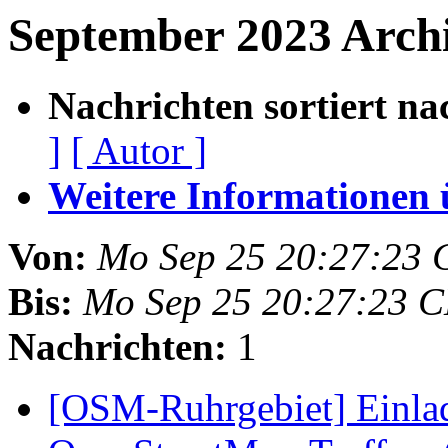
September 2023 Arch
Nachrichten sortiert na
]
[ Autor ]
Weitere Informationen üb
Von:
Mo Sep 25 20:27:23 
Bis:
Mo Sep 25 20:27:23 
Nachrichten:
1
[OSM-Ruhrgebiet] Einla