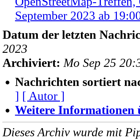
OpenStreetMap-Treffen, 
September 2023 ab 19:0
Datum der letzten Nachric
2023
Archiviert:
Mo Sep 25 20:
Nachrichten sortiert na
]
[ Autor ]
Weitere Informationen üb
Dieses Archiv wurde mit Pi