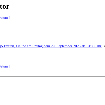
tor
Datum ]
-Treffen, Online am Freitag dem 29. September 2023 ab 19:00 Uhr
Datum ]