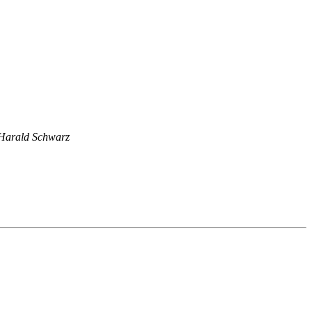
Harald Schwarz