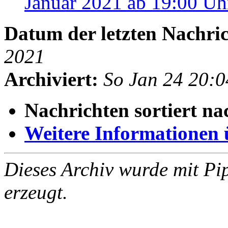
Januar 2021 ab 19:00 U
Datum der letzten Nachric
2021
Archiviert:
So Jan 24 20:
Nachrichten sortiert na
Weitere Informationen üb
Dieses Archiv wurde mit Pi
erzeugt.