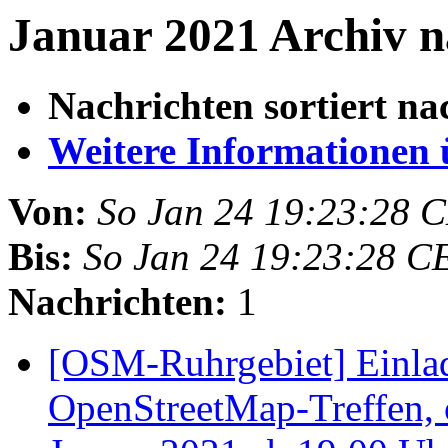
Januar 2021 Archiv n
Nachrichten sortiert na
Weitere Informationen üb
Von:
So Jan 24 19:23:28 
Bis:
So Jan 24 19:23:28 C
Nachrichten:
1
[OSM-Ruhrgebiet] Einla
OpenStreetMap-Treffen, 