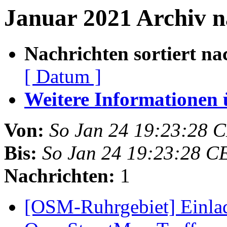
Januar 2021 Archiv n
Nachrichten sortiert na
[ Datum ]
Weitere Informationen üb
Von:
So Jan 24 19:23:28 
Bis:
So Jan 24 19:23:28 C
Nachrichten:
1
[OSM-Ruhrgebiet] Einla