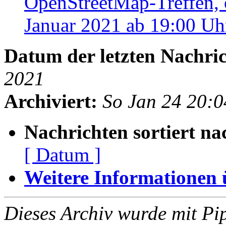
OpenStreetMap-Treffen, 
Januar 2021 ab 19:00 U
Datum der letzten Nachric
2021
Archiviert:
So Jan 24 20:
Nachrichten sortiert na
[ Datum ]
Weitere Informationen üb
Dieses Archiv wurde mit Pi