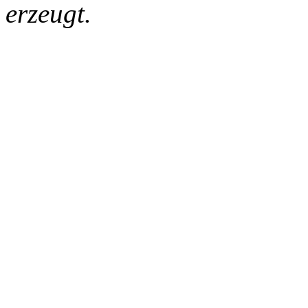
erzeugt.