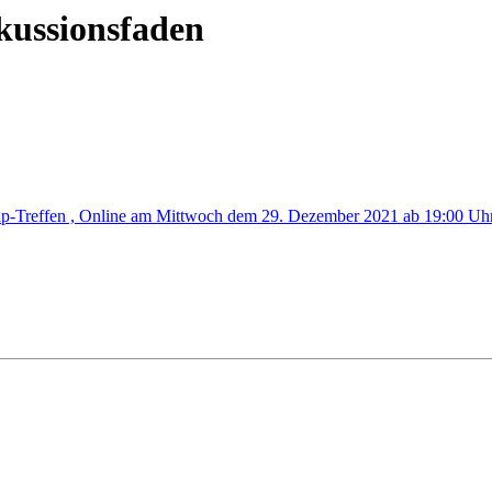
kussionsfaden
p-Treffen , Online am Mittwoch dem 29. Dezember 2021 ab 19:00 Uh