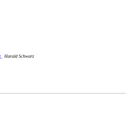
r
Harald Schwarz