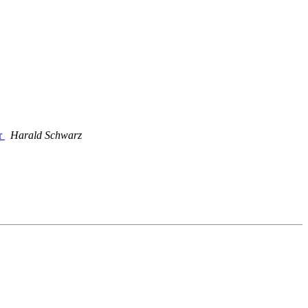
r
Harald Schwarz