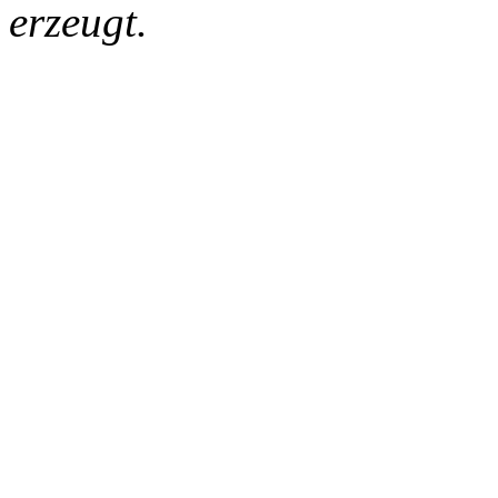
erzeugt.