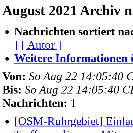
August 2021 Archiv 
Nachrichten sortiert na
]
[ Autor ]
Weitere Informationen üb
Von:
So Aug 22 14:05:40 
Bis:
So Aug 22 14:05:40 C
Nachrichten:
1
[OSM-Ruhrgebiet] Einla