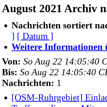
August 2021 Archiv n
Nachrichten sortiert na
]
[ Datum ]
Weitere Informationen üb
Von:
So Aug 22 14:05:40 
Bis:
So Aug 22 14:05:40 C
Nachrichten:
1
[OSM-Ruhrgebiet] Einla