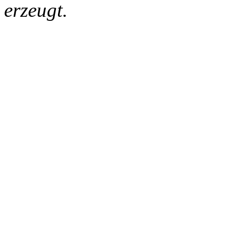
erzeugt.