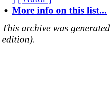
More info on this list...
This archive was generated
edition).