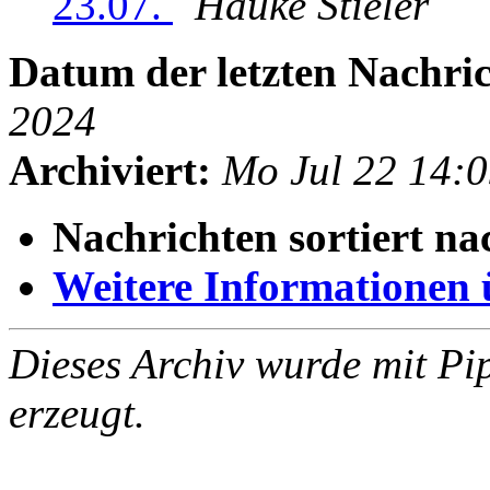
23.07.
Hauke Stieler
Datum der letzten Nachric
2024
Archiviert:
Mo Jul 22 14:
Nachrichten sortiert na
Weitere Informationen üb
Dieses Archiv wurde mit Pi
erzeugt.