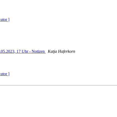
utor ]
05.2023, 17 Uhr - Notizen
Katja Haferkorn
utor ]