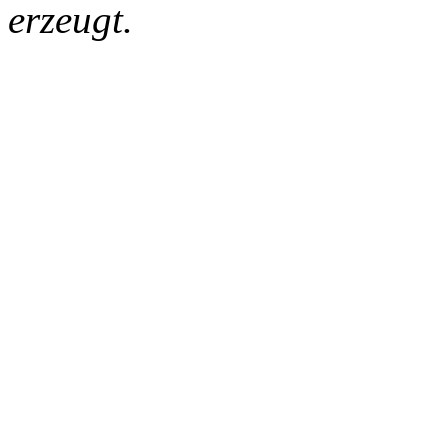
erzeugt.