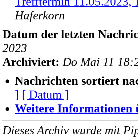
Trefftermin 11.05.2023,
Haferkorn
Datum der letzten Nachric
2023
Archiviert:
Do Mai 11 18:
Nachrichten sortiert na
]
[ Datum ]
Weitere Informationen üb
Dieses Archiv wurde mit Pi