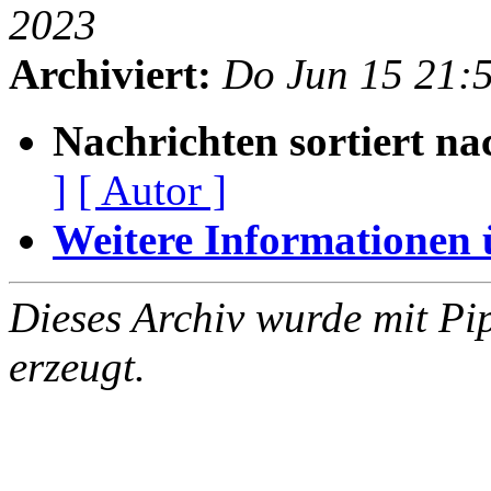
2023
Archiviert:
Do Jun 15 21:
Nachrichten sortiert na
]
[ Autor ]
Weitere Informationen üb
Dieses Archiv wurde mit Pi
erzeugt.